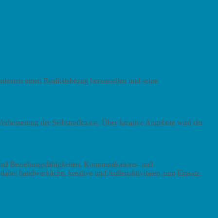
tienten einen Realitätsbezug herzustellen und seine
erbesserung der Selbstreflexion. Über kreative Angebote wird der
 und Beziehungsfähigkeiten, Kommunikations- und
dabei handwerkliche, kreative und Außenaktivitäten zum Einsatz.